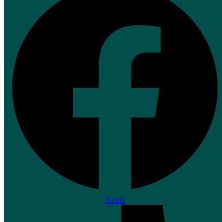
Tiktok