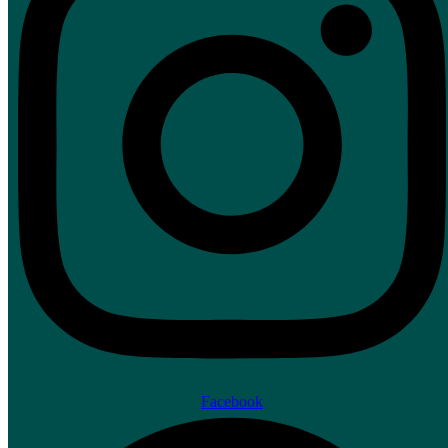
Facebook