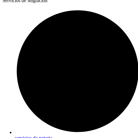
Servicios de Migración
servicios de notaria