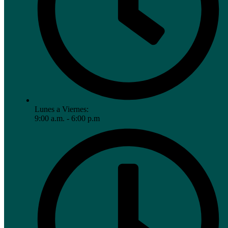
Lunes a Viernes:
9:00 a.m. - 6:00 p.m