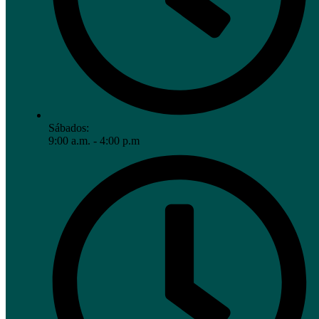
Sábados:
9:00 a.m. - 4:00 p.m