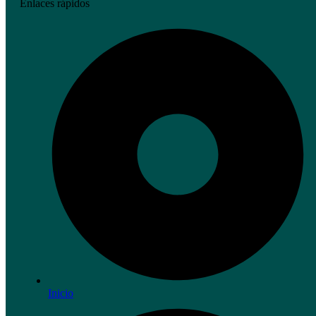
Enlaces rápidos
Inicio