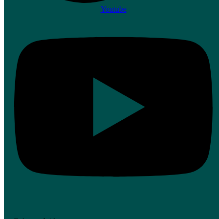
Youtube