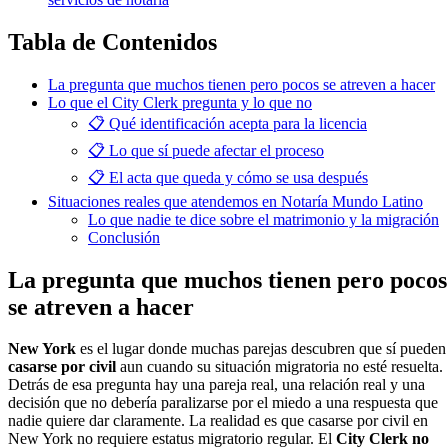
Tabla de Contenidos
La pregunta que muchos tienen pero pocos se atreven a hacer
Lo que el City Clerk pregunta y lo que no
📋 Qué identificación acepta para la licencia
📋 Lo que sí puede afectar el proceso
📋 El acta que queda y cómo se usa después
Situaciones reales que atendemos en Notaría Mundo Latino
Lo que nadie te dice sobre el matrimonio y la migración
Conclusión
La pregunta que muchos tienen pero pocos
se atreven a hacer
New York
es el lugar donde muchas parejas descubren que sí pueden
casarse por civil
aun cuando su situación migratoria no esté resuelta.
Detrás de esa pregunta hay una pareja real, una relación real y una
decisión que no debería paralizarse por el miedo a una respuesta que
nadie quiere dar claramente. La realidad es que casarse por civil en
New York no requiere estatus migratorio regular. El
City Clerk no