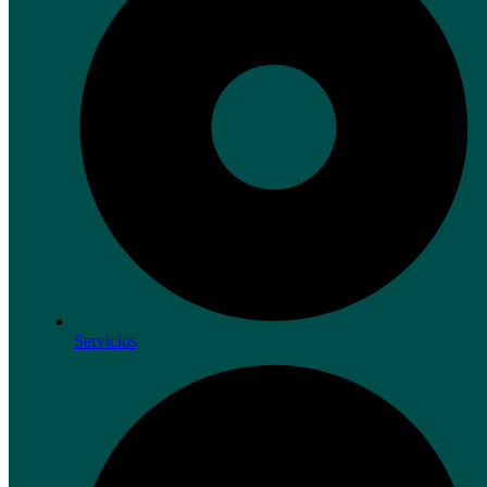
Servicios