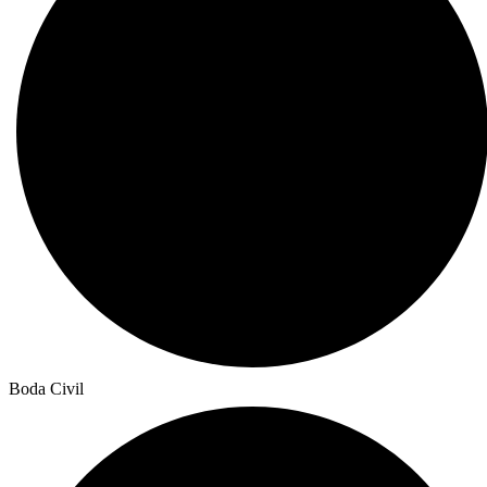
Boda Civil