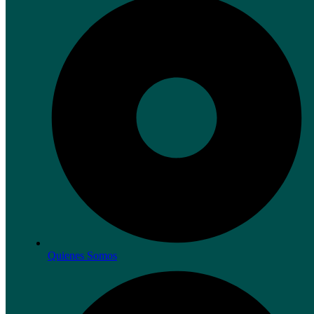
Quienes Somos