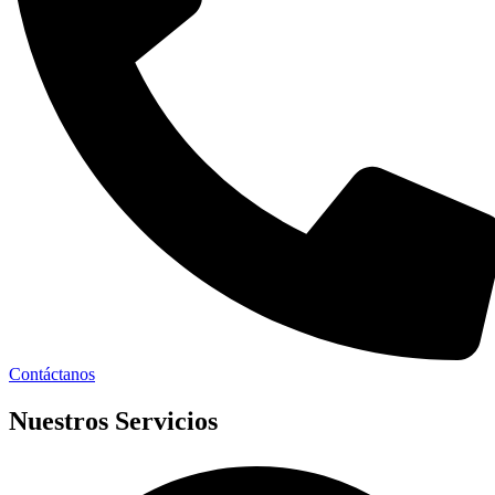
Contáctanos
Nuestros Servicios