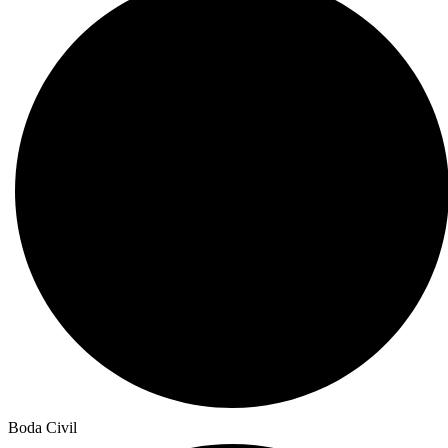
Boda Civil