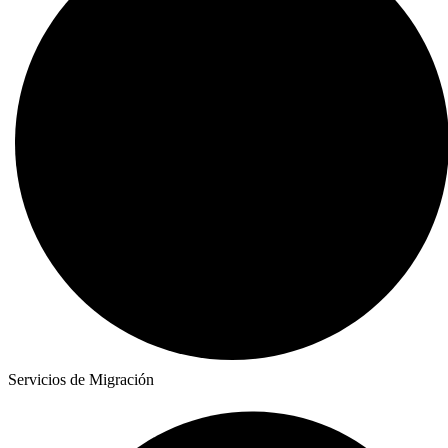
Servicios de Migración