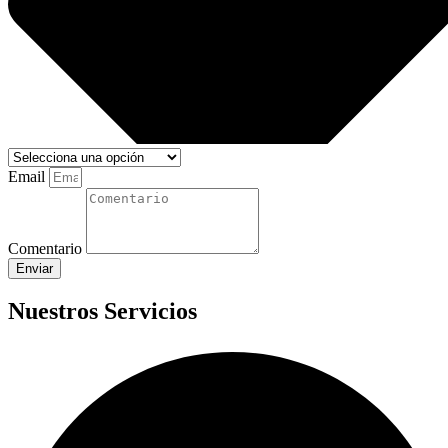
Email
Comentario
Enviar
Nuestros Servicios