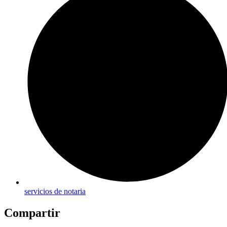
servicios de notaria
Compartir