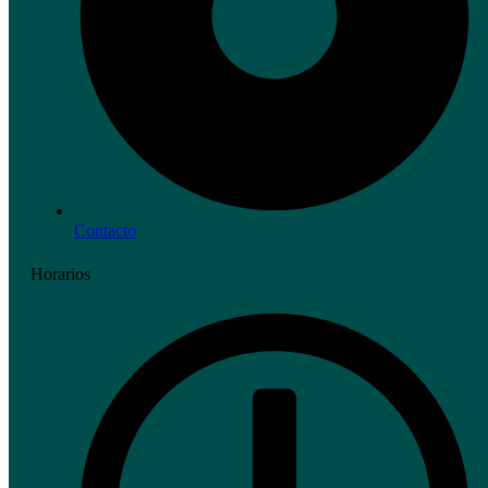
Contacto
Horarios