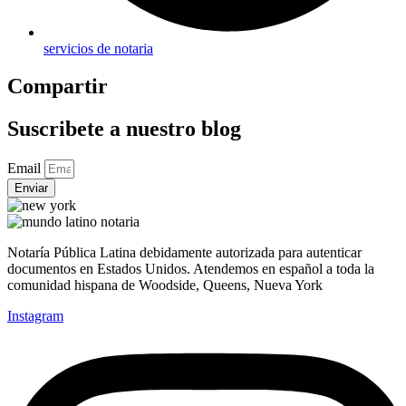
servicios de notaria
Compartir
Suscribete a nuestro blog
Email
Enviar
Notaría Pública Latina debidamente autorizada para autenticar
documentos en Estados Unidos. Atendemos en español a toda la
comunidad hispana de Woodside, Queens, Nueva York
Instagram