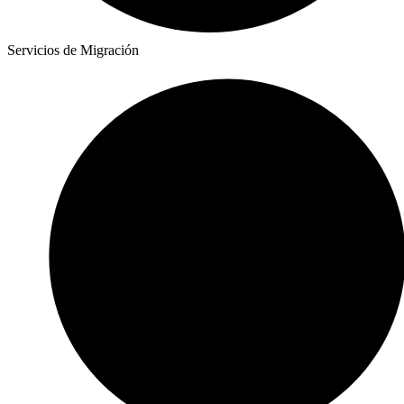
Servicios de Migración