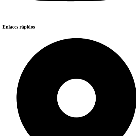
Enlaces rápidos