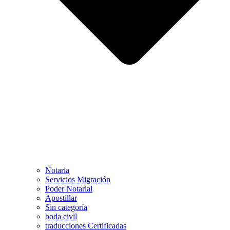
Notaria
Servicios Migración
Poder Notarial
Apostillar
Sin categoría
boda civil
traducciones Certificadas