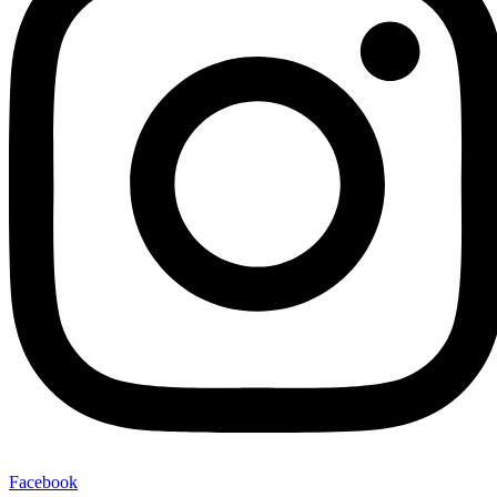
Facebook