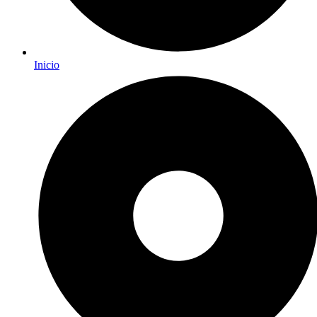
Inicio