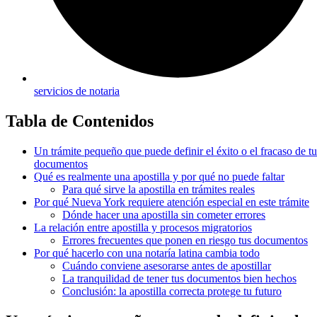
servicios de notaria
Tabla de Contenidos
Un trámite pequeño que puede definir el éxito o el fracaso de tu
documentos
Qué es realmente una apostilla y por qué no puede faltar
Para qué sirve la apostilla en trámites reales
Por qué Nueva York requiere atención especial en este trámite
Dónde hacer una apostilla sin cometer errores
La relación entre apostilla y procesos migratorios
Errores frecuentes que ponen en riesgo tus documentos
Por qué hacerlo con una notaría latina cambia todo
Cuándo conviene asesorarse antes de apostillar
La tranquilidad de tener tus documentos bien hechos
Conclusión: la apostilla correcta protege tu futuro