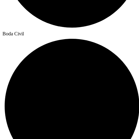
Boda Civil