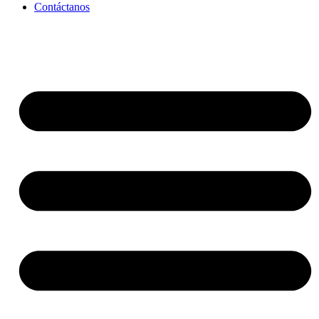
Contáctanos