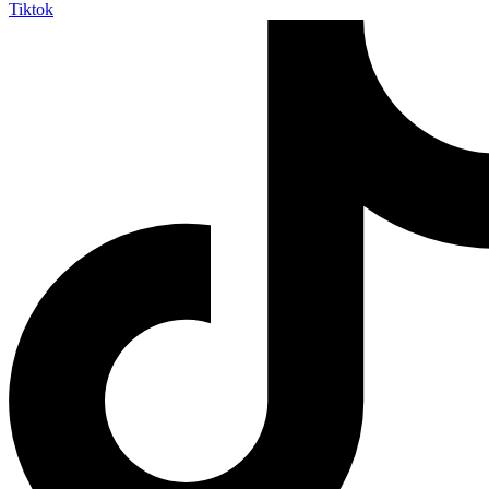
Tiktok