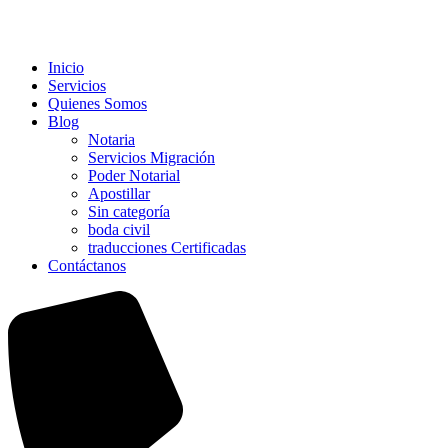
Inicio
Servicios
Quienes Somos
Blog
Notaria
Servicios Migración
Poder Notarial
Apostillar
Sin categoría
boda civil
traducciones Certificadas
Contáctanos