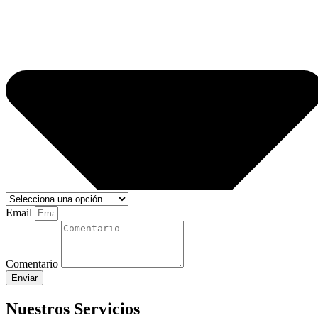
Email
Comentario
Enviar
Nuestros Servicios