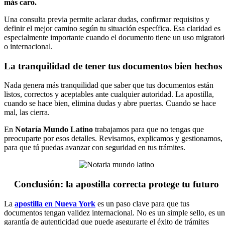
más caro.
Una consulta previa permite aclarar dudas, confirmar requisitos y
definir el mejor camino según tu situación específica. Esa claridad es
especialmente importante cuando el documento tiene un uso migrator
o internacional.
La tranquilidad de tener tus documentos bien hechos
Nada genera más tranquilidad que saber que tus documentos están
listos, correctos y aceptables ante cualquier autoridad. La apostilla,
cuando se hace bien, elimina dudas y abre puertas. Cuando se hace
mal, las cierra.
En
Notaría Mundo Latino
trabajamos para que no tengas que
preocuparte por esos detalles. Revisamos, explicamos y gestionamos,
para que tú puedas avanzar con seguridad en tus trámites.
Conclusión: la apostilla correcta protege tu futuro
La
apostilla en Nueva York
es un paso clave para que tus
documentos tengan validez internacional. No es un simple sello, es u
garantía de autenticidad que puede asegurarte el éxito de trámites