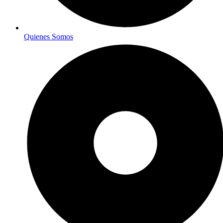
Quienes Somos