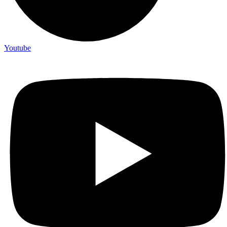
Youtube