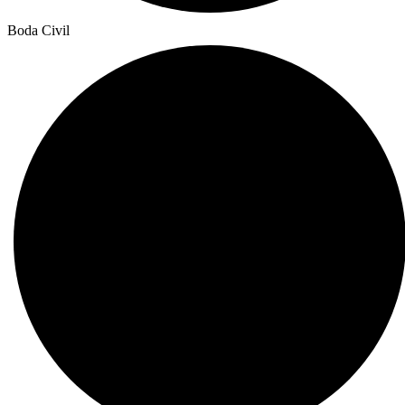
Boda Civil