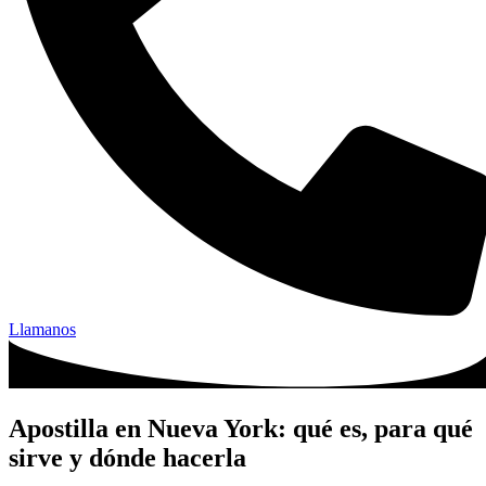
Llamanos
Apostilla en Nueva York: qué es, para qué
sirve y dónde hacerla