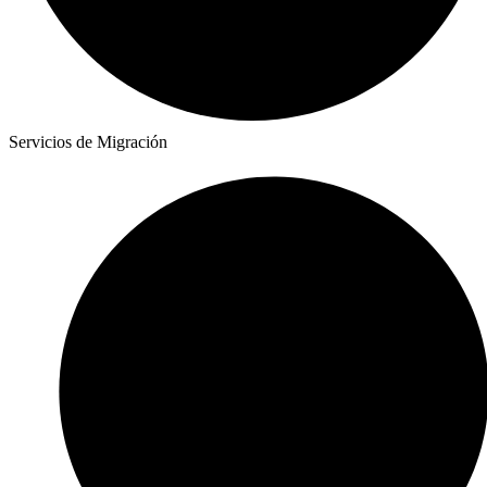
Servicios de Migración