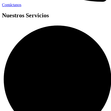
Contáctanos
Nuestros Servicios