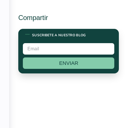
Compartir
SUSCRIBETE A NUESTRO BLOG
ENVIAR