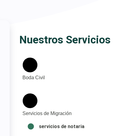
Nuestros Servicios
Boda Civil
Servicios de Migración
servicios de notaria