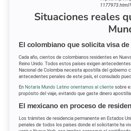
1177973.html?
Situaciones reales 
Mund
El colombiano que solicita visa de
Cada año, cientos de colombianos residentes en Nueva 
Reino Unido. Todos estos países exigen antecedentes p
Nacional de Colombia necesita apostilla del gobierno c
antecedentes penales de este país, el consulado pued
En
Notaría Mundo Latino orientamos al cliente
sobre e
propósito del viaje, evitando que gaste dinero apostil
El mexicano en proceso de reside
Los trámites de residencia permanente en Estados Un
penales de todos los países donde el solicitante ha vi