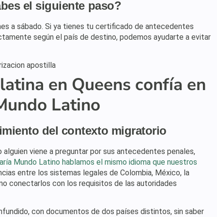
abes el siguiente paso?
es a sábado. Si ya tienes tu certificado de antecedentes
rectamente según el país de destino, podemos ayudarte a evitar
latina en Queens confía en
Mundo Latino
miento del contexto migratorio
 alguien viene a preguntar por sus antecedentes penales,
aría Mundo Latino hablamos el mismo idioma que nuestros
encias entre los sistemas legales de Colombia, México, la
 conectarlos con los requisitos de las autoridades
onfundido, con documentos de dos países distintos, sin saber