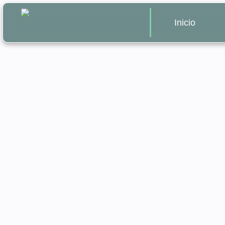
Inicio
Apostilla de 