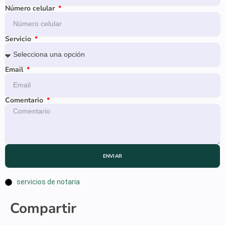
Número celular
Servicio
Email
Comentario
ENVIAR
servicios de notaria
Compartir