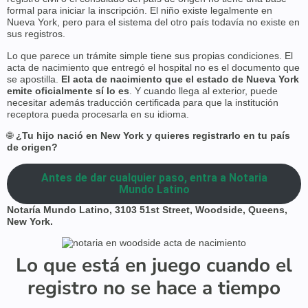
formal para iniciar la inscripción. El niño existe legalmente en
Nueva York, pero para el sistema del otro país todavía no existe en
sus registros.
Lo que parece un trámite simple tiene sus propias condiciones. El
acta de nacimiento que entregó el hospital no es el documento que
se apostilla.
El acta de nacimiento que el estado de Nueva York
emite oficialmente sí lo es
. Y cuando llega al exterior, puede
necesitar además traducción certificada para que la institución
receptora pueda procesarla en su idioma.
🌐
¿Tu hijo nació en New York y quieres registrarlo en tu país
de origen?
Antes de dar cualquier paso, entra a Notaria
Mundo Latino
Notaría Mundo Latino, 3103 51st Street, Woodside, Queens,
New York.
Lo que está en juego cuando el
registro no se hace a tiempo