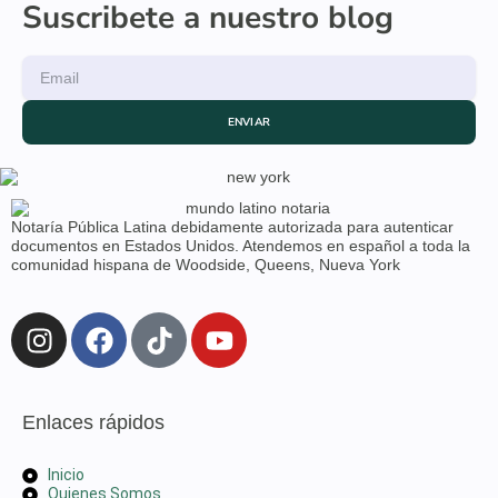
Suscribete a nuestro blog
ENVIAR
Notaría Pública Latina debidamente autorizada para autenticar
documentos en Estados Unidos. Atendemos en español a toda la
comunidad hispana de Woodside, Queens, Nueva York
Enlaces rápidos
Inicio
Quienes Somos