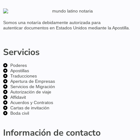
Somos una notaría debidamente
autorizada para
autenticar
documentos en
Estados Unidos
mediante la Apostilla.
Servicios
Poderes
Apostillas
Traducciones
Apertura de Empresas
Servicios de Migración
Autorización de viaje
Affidavit
Acuerdos y Contratos
Cartas de invitación
Boda civil
Información de contacto