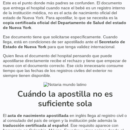
Este es el punto donde más padres se confunden. El documento
que entrega el hospital cuando nace el bebé es un registro interno
de la institución médica, no es el acta de nacimiento oficial del
estado de Nueva York. Para apostillar, lo que se necesita es la
copia certificada oficial del Departamento de Salud del estado
de Nueva York
.
Ese documento tiene que solicitarse específicamente. Cuando
llega, está en condiciones de ser apostillado ante el
Secretario de
Estado de Nueva York
para que tenga validez internacional.
Quien lleva el documento del hospital pensando que puede
apostillarse directamente recibe el rechazo y tiene que empezar de
nuevo con el documento correcto. Ese ciclo innecesario consume
tiempo que las fechas de los registros civiles del exterior no
siempre tienen disponible.
Cuándo la apostilla no es
suficiente sola
El
acta de nacimiento apostillada
en inglés llega al registro civil o
al consulado del país de origen y la institución pide además la
traducción certificada al español
. Ese requisito aparece con