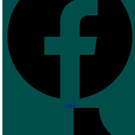
Tiktok