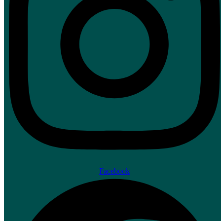
Facebook