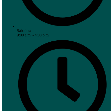
Sábados:
9:00 a.m. - 4:00 p.m