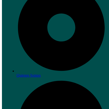
Quienes Somos