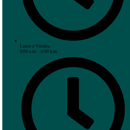
Lunes a Viernes:
9:00 a.m. - 6:00 p.m