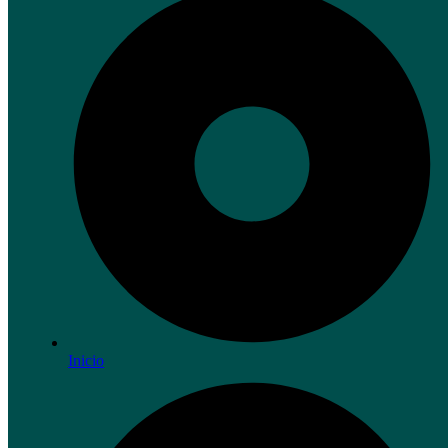
Inicio