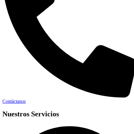
Contáctanos
Nuestros Servicios