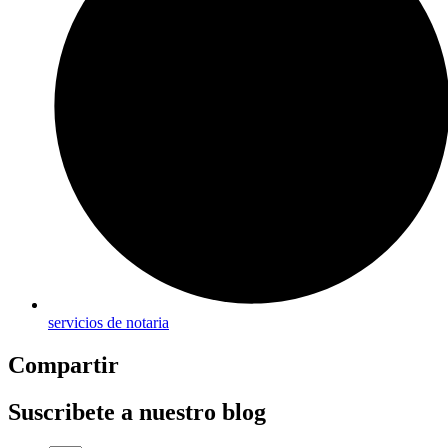
servicios de notaria
Compartir
Suscribete a nuestro blog