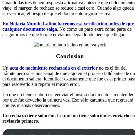
Cuando las tres tienen respuesta afirmativa antes de que el documento
viaje, el margen de rechazo se reduce a casi cero. Cuando algo queda
sin verificar, el riesgo de que el documento regrese es real.
En Notaría Mundo Latino hacemos esa verificación antes de que
cualquier documento salga
. No como un paso extra como parte de
asegurarnos de que lo que enviamos llega donde tiene que llegar.
Conclusión
Un
acta de nacimiento rechazada en el exterior
no es el fin del
trámite pero sí es una señal de que algo en el proceso falló antes de q
el documento saliera. Identificar exactamente qué fue es el primer pas
para resolverlo sin repetir el mismo error.
Lo que no tiene sentido es reenviar el mismo documento sin entender
por qué fue devuelto la primera vez. Eso sólo garantiza que regresará
con las mismas observaciones.
Un rechazo tiene solución. Lo que no tiene solución es enviarlo si
revisarlo primero.