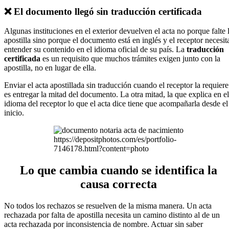
❌ El documento llegó sin traducción certificada
Algunas instituciones en el exterior devuelven el acta no porque falte 
apostilla sino porque el documento está en inglés y el receptor necesit
entender su contenido en el idioma oficial de su país. La
traducción
certificada
es un requisito que muchos trámites exigen junto con la
apostilla, no en lugar de ella.
Enviar el acta apostillada sin traducción cuando el receptor la requiere
es entregar la mitad del documento. La otra mitad, la que explica en el
idioma del receptor lo que el acta dice tiene que acompañarla desde el
inicio.
https://depositphotos.com/es/portfolio-
7146178.html?content=photo
Lo que cambia cuando se identifica la
causa correcta
No todos los rechazos se resuelven de la misma manera. Un acta
rechazada por falta de apostilla necesita un camino distinto al de un
acta rechazada por inconsistencia de nombre. Actuar sin saber