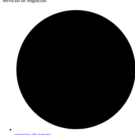
Servicios de Migración
servicios de notaria