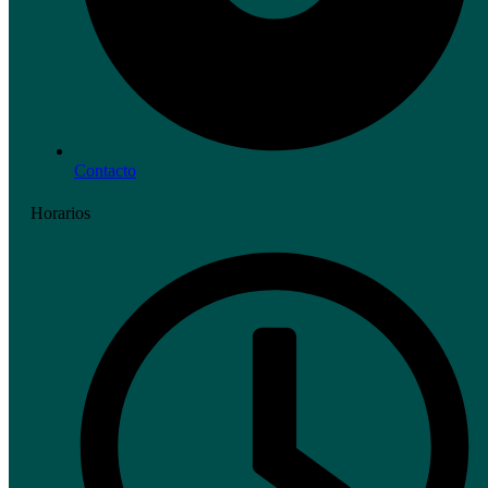
Contacto
Horarios