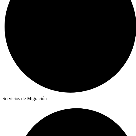
Servicios de Migración