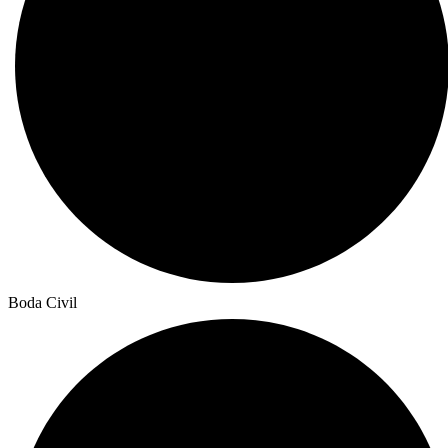
Boda Civil