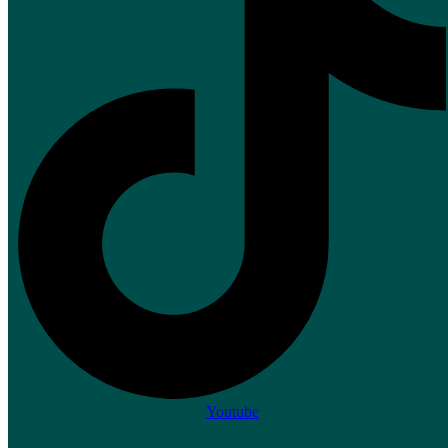
Youtube