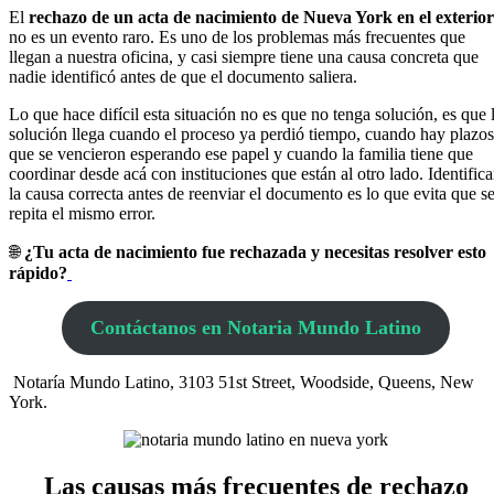
El
rechazo de un acta de nacimiento de Nueva York en el exterior
no es un evento raro. Es uno de los problemas más frecuentes que
llegan a nuestra oficina, y casi siempre tiene una causa concreta que
nadie identificó antes de que el documento saliera.
Lo que hace difícil esta situación no es que no tenga solución, es que 
solución llega cuando el proceso ya perdió tiempo, cuando hay plazos
que se vencieron esperando ese papel y cuando la familia tiene que
coordinar desde acá con instituciones que están al otro lado. Identifica
la causa correcta antes de reenviar el documento es lo que evita que s
repita el mismo error.
🌐
¿Tu acta de nacimiento fue rechazada y necesitas resolver esto
rápido?
Contáctanos en Notaria Mundo Latino
Notaría Mundo Latino, 3103 51st Street, Woodside, Queens, New
York.
Las causas más frecuentes de rechazo