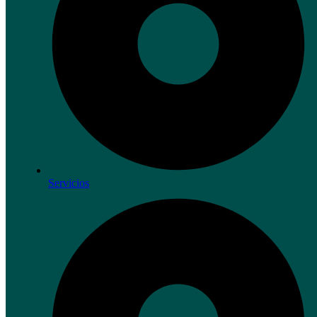
Servicios