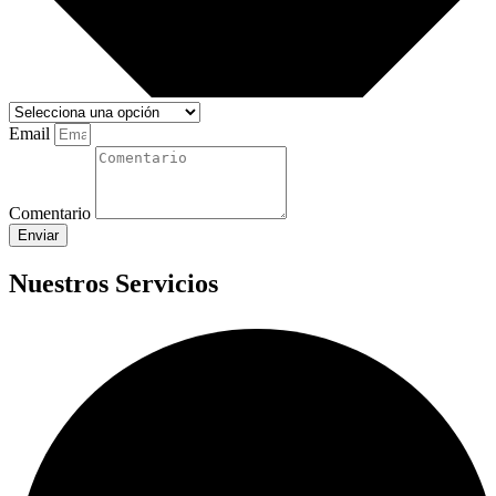
Email
Comentario
Enviar
Nuestros Servicios