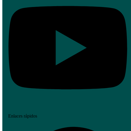
Enlaces rápidos