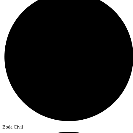
Boda Civil