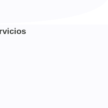
rvicios