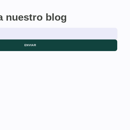
a nuestro blog
ENVIAR