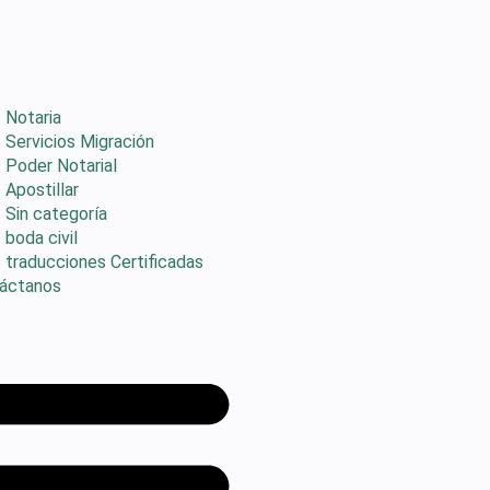
Notaria
Servicios Migración
Poder Notarial
Apostillar
Sin categoría
boda civil
traducciones Certificadas
áctanos