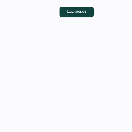
LLAMANOS