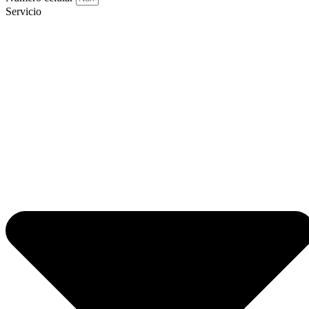
Servicio