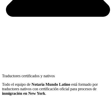
Traductores certificados y nativos
Todo el equipo de
Notaria Mundo Latino
está formado por
traductores nativos con certificación oficial para procesos de
inmigración en New York
.