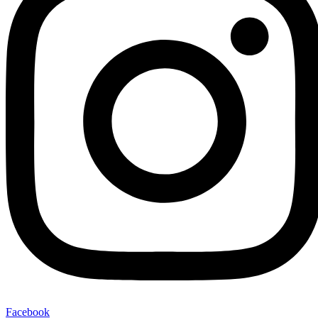
Facebook