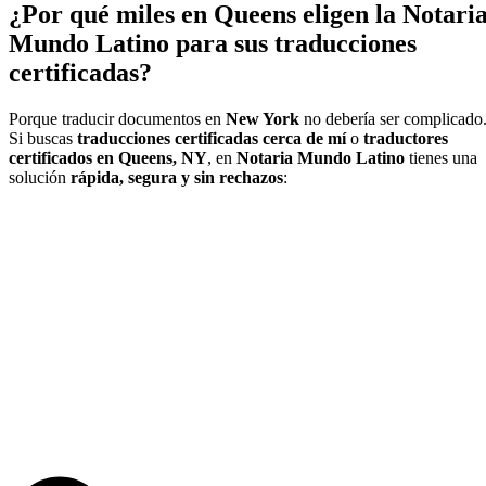
¿Por qué miles en Queens eligen la Notari
Mundo Latino para sus traducciones
certificadas?
Porque traducir documentos en
New York
no debería ser complicado
Si buscas
traducciones certificadas cerca de mí
o
traductores
certificados en Queens, NY
, en
Notaria Mundo Latino
tienes una
solución
rápida, segura y sin rechazos
: