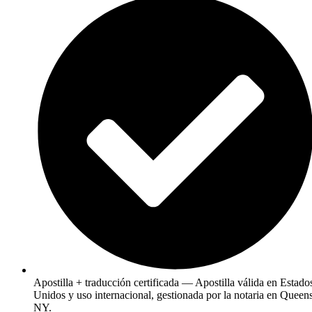
Apostilla + traducción certificada — Apostilla válida en Estado
Unidos y uso internacional, gestionada por la notaria en Queens
NY.