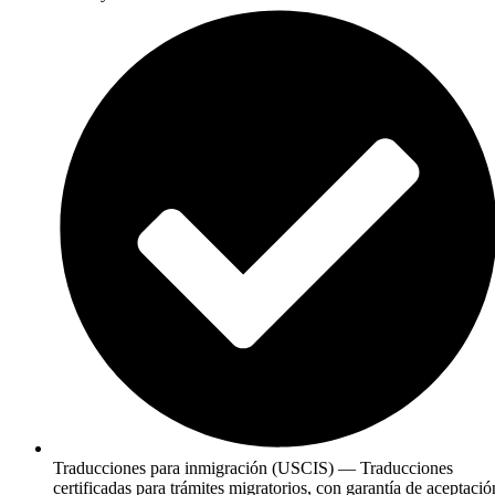
Traducciones para inmigración (USCIS) — Traducciones
certificadas para trámites migratorios, con garantía de aceptació