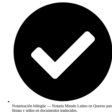
Notarización bilingüe — Notaria Mundo Latino en Queens par
firmas y sellos en documentos traducidos.