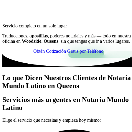
Servicio completo en un solo lugar
Traducciones,
apostillas
, poderes notariales y más — todo en nuestra
oficina en
Woodside, Queens
, sin que tengas que ir a varios lugares.
Obtén Cotización Gratis por Teléfono
Lo que Dicen Nuestros Clientes de Notaria
Mundo Latino en Queens
Servicios más urgentes en Notaria Mundo
Latino
Elige el servicio que necesitas y empieza hoy mismo: