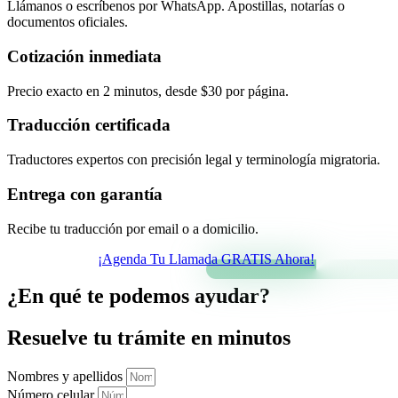
Llámanos o escríbenos por WhatsApp. Apostillas, notarías o
documentos oficiales.
Cotización inmediata
Precio exacto en 2 minutos, desde $30 por página.
Traducción certificada
Traductores expertos con precisión legal y terminología migratoria.
Entrega con garantía
Recibe tu traducción por email o a domicilio.
¡Agenda Tu Llamada GRATIS Ahora!
¿En qué te podemos ayudar?
Resuelve tu trámite en minutos
Nombres y apellidos
Número celular