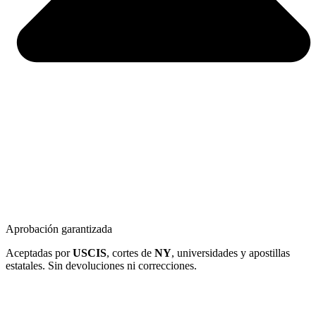
Aprobación garantizada
Aceptadas por
USCIS
, cortes de
NY
, universidades y apostillas
estatales. Sin devoluciones ni correcciones.