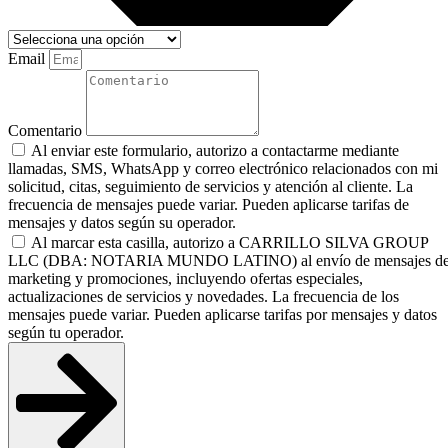
Email
Comentario
Al enviar este formulario, autorizo a contactarme mediante
llamadas, SMS, WhatsApp y correo electrónico relacionados con mi
solicitud, citas, seguimiento de servicios y atención al cliente. La
frecuencia de mensajes puede variar. Pueden aplicarse tarifas de
mensajes y datos según su operador.
Al marcar esta casilla, autorizo a CARRILLO SILVA GROUP
LLC (DBA: NOTARIA MUNDO LATINO) al envío de mensajes d
marketing y promociones, incluyendo ofertas especiales,
actualizaciones de servicios y novedades. La frecuencia de los
mensajes puede variar. Pueden aplicarse tarifas por mensajes y datos
según tu operador.