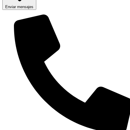
Enviar mensajes