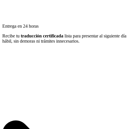
Entrega en 24 horas
Recibe tu
traducción certificada
lista para presentar al siguiente día
hábil, sin demoras ni trámites innecesarios.