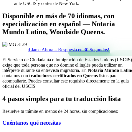
ante USCIS y cortes de New York.
Disponible en más de 70 idiomas, con
especialización en español — Notaria
Mundo Latino, Woodside Queens.
¡Llama Ahora – Respuesta en 30 Segundos!
El Servicio de Ciudadanía e Inmigración de Estados Unidos (
USCIS
)
exige que toda persona que no domine el inglés pueda utilizar un
intérprete durante su entrevista migratoria. En
Notaria Mundo Latin
contamos con
traductores certificados en Queens
listos para
acompañarte. Puedes consultar este requisito directamente en la guía
oficial del USCIS.
4 pasos simples para tu traducción lista
Resuelve tu trámite en menos de 24 horas, sin complicaciones:
Cuéntanos qué necesitas