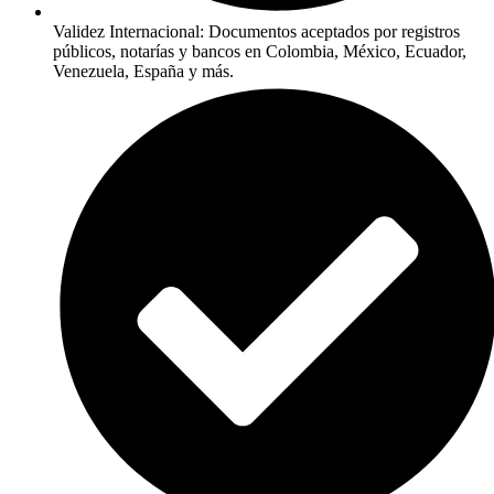
Validez Internacional: Documentos aceptados por registros
públicos, notarías y bancos en Colombia, México, Ecuador,
Venezuela, España y más.