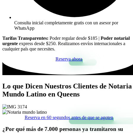
Consulta inicial completamente gratis con un asesor por
WhatsApp
Tarifas Transparentes:
Poder regular desde $185 |
Poder notarial
urgente
express desde $250. Realizamos envíos internacionales a
cualquier país que necesites.
Reserva ahora
Lo que Dicen Nuestros Clientes de Notaria
Mundo Latino en Queens
Reserva en 60 segundos antes de que se agoten
¿Por qué más de 7.000 personas ya tramitaron su