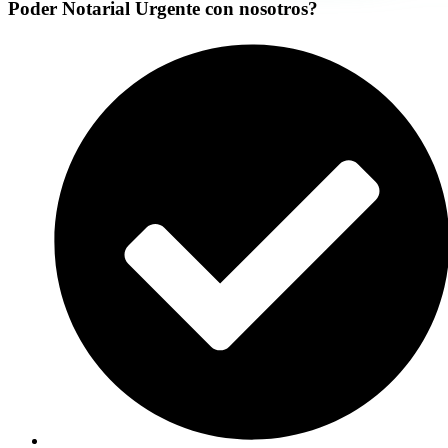
Poder Notarial Urgente con nosotros?