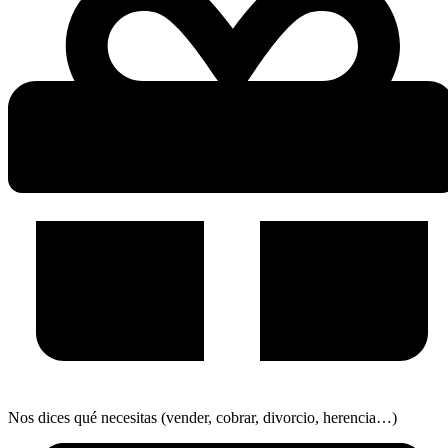
Nos dices qué necesitas (vender, cobrar, divorcio, herencia…)