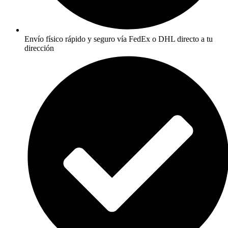
Envío físico rápido y seguro vía FedEx o DHL directo a tu
dirección