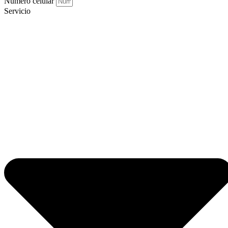
Número celular
Servicio