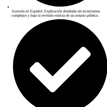
Asesoría en Español: Explicación detallada sin tecnicismos
complejos y bajo la revisión estricta de un notario público.