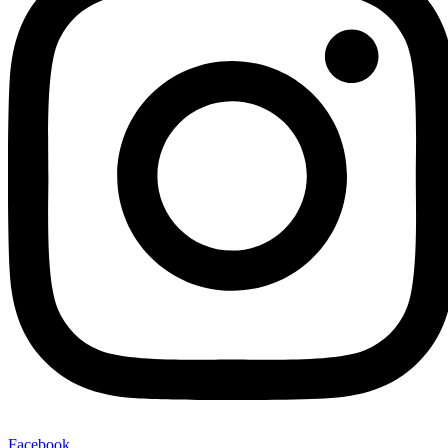
Facebook