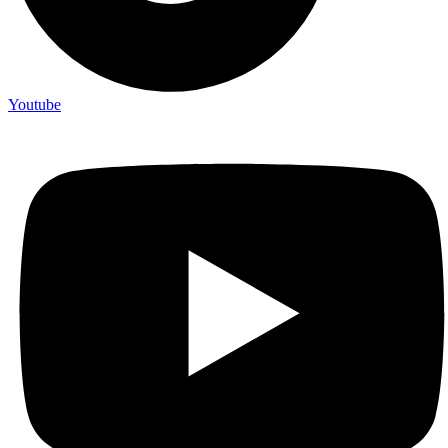
Youtube