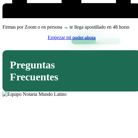
Firmas por Zoom o en persona → te llega apostillado en 48 horas
Empezar mi poder ahora
Preguntas
Frecuentes