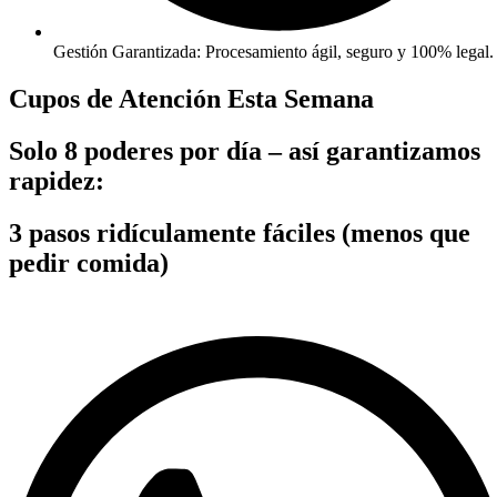
Gestión Garantizada: Procesamiento ágil, seguro y 100% legal.
Cupos de Atención Esta Semana
Solo 8 poderes por día – así garantizamos
rapidez:
3 pasos ridículamente fáciles (menos que
pedir comida)