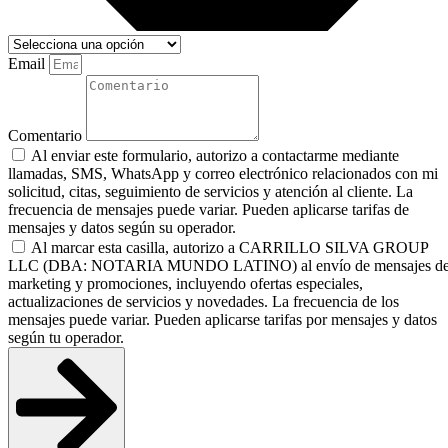
Email
Comentario
Al enviar este formulario, autorizo a contactarme mediante
llamadas, SMS, WhatsApp y correo electrónico relacionados con mi
solicitud, citas, seguimiento de servicios y atención al cliente. La
frecuencia de mensajes puede variar. Pueden aplicarse tarifas de
mensajes y datos según su operador.
Al marcar esta casilla, autorizo a CARRILLO SILVA GROUP
LLC (DBA: NOTARIA MUNDO LATINO) al envío de mensajes d
marketing y promociones, incluyendo ofertas especiales,
actualizaciones de servicios y novedades. La frecuencia de los
mensajes puede variar. Pueden aplicarse tarifas por mensajes y datos
según tu operador.