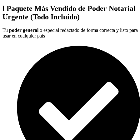
l Paquete Más Vendido de Poder Notarial
Urgente (Todo Incluido)
Tu
poder general
o especial redactado de forma correcta y listo para
usar en cualquier país