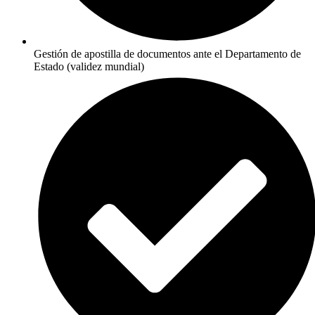
Gestión de apostilla de documentos ante el Departamento de
Estado (validez mundial)