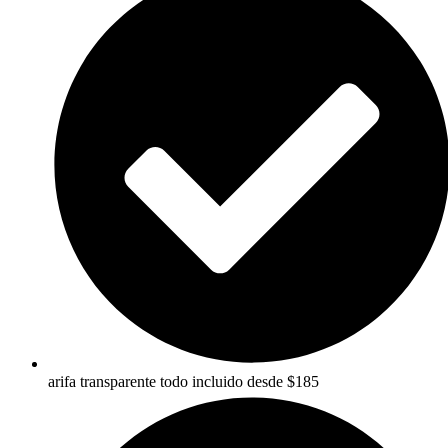
arifa transparente todo incluido desde $185