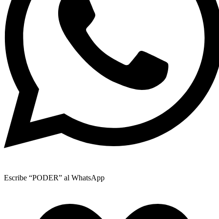
Escribe “PODER” al WhatsApp