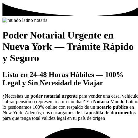
Poder Notarial Urgente en
Nueva York — Trámite Rápido
y Seguro
Listo en 24-48 Horas Hábiles — 100%
Legal y Sin Necesidad de Viajar
¿Necesitas un
poder notarial urgente
para vender una casa, vehículo
cobrar pensión o representar a un familiar? En
Notaría
Mundo Latin
lo gestionamos 100% online con respaldo de un
notario público
en
New York. Además, nos encargamos de la
apostilla de documentos
para que tenga total validez legal en tu país de origen