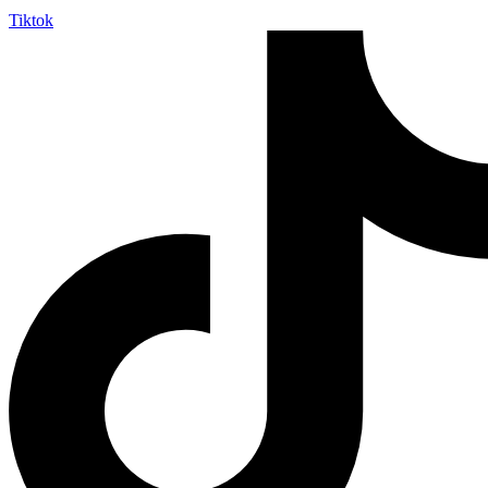
Tiktok