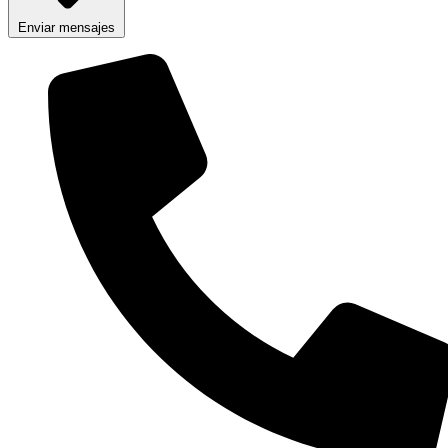
Enviar mensajes