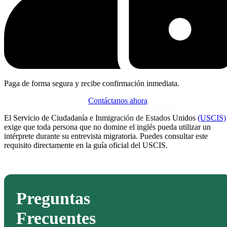
Paga de forma segura y recibe confirmación inmediata.
Contáctanos ahora
El Servicio de Ciudadanía e Inmigración de Estados Unidos
(USCIS)
exige que toda persona que no domine el inglés pueda utilizar un
intérprete durante su entrevista migratoria. Puedes consultar este
requisito directamente en la guía oficial del USCIS.
Preguntas
Frecuentes