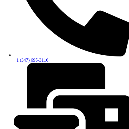
+1 (347) 695-3116