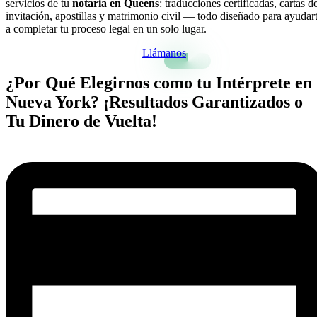
servicios de tu
notaria en Queens
: traducciones certificadas, cartas d
invitación, apostillas y matrimonio civil — todo diseñado para ayudar
a completar tu proceso legal en un solo lugar.
Llámanos
¿Por Qué Elegirnos como tu Intérprete en
Nueva York? ¡Resultados Garantizados o
Tu Dinero de Vuelta!