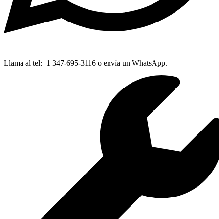
Llama al tel:+1 347-695-3116 o envía un WhatsApp.