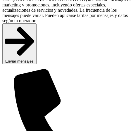
marketing y promociones, incluyendo ofertas especiales,
actualizaciones de servicios y novedades. La frecuencia de los
mensajes puede variar. Pueden aplicarse tarifas por mensajes y datos
según tu operador.
Enviar mensajes