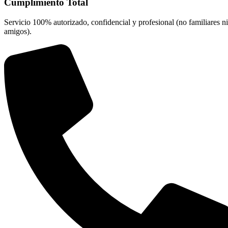
Cumplimiento Total
Servicio 100% autorizado, confidencial y profesional (no familiares ni
amigos).