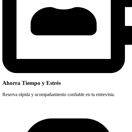
Ahorra Tiempo y Estrés
Reserva rápida y acompañamiento confiable en tu entrevista.