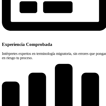
Experiencia Comprobada
Intérpretes expertos en terminología migratoria, sin errores que ponga
en riesgo tu proceso.