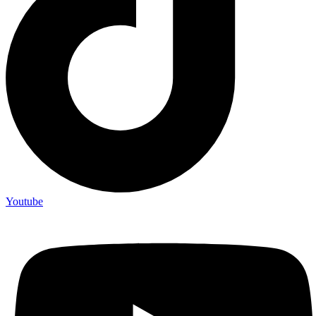
Youtube