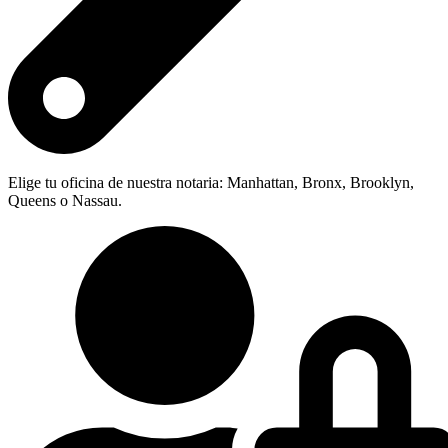
Elige tu oficina de nuestra notaria: Manhattan, Bronx, Brooklyn,
Queens o Nassau.