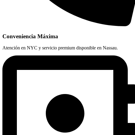
Conveniencia Máxima
Atención en NYC y servicio premium disponible en Nassau.