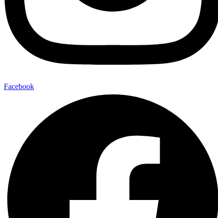
Facebook