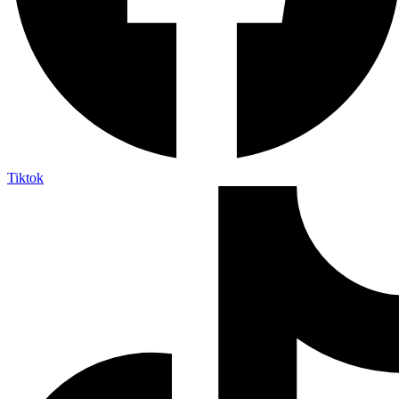
Tiktok