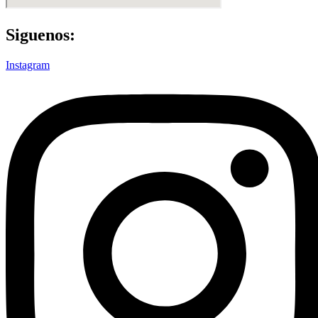
Siguenos:
Instagram