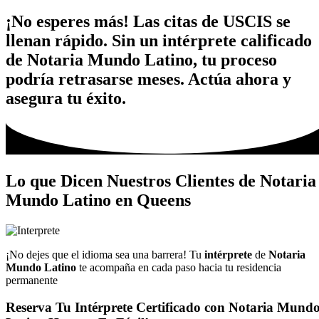
¡No esperes más! Las citas de USCIS se
llenan rápido. Sin un intérprete calificado
de Notaria Mundo Latino, tu proceso
podría retrasarse meses. Actúa ahora y
asegura tu éxito.
Lo que Dicen Nuestros Clientes de Notaria
Mundo Latino en Queens
¡No dejes que el idioma sea una barrera! Tu
intérprete
de
Notaria
Mundo Latino
te acompaña en cada paso hacia tu residencia
permanente
Reserva Tu Intérprete Certificado con Notaria Mund