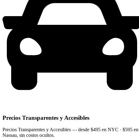
Precios Transparentes y Accesibles
Precios Transparentes y Accesibles — desde $495 en NYC · $595 en
Nassau, sin costos ocultos.