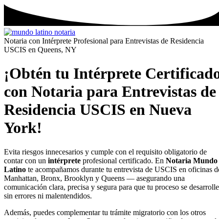
Notaria con Intérprete Profesional para Entrevistas de Residencia
USCIS en Queens, NY
¡Obtén tu Intérprete Certificad
con Notaria para Entrevistas de
Residencia USCIS en Nueva
York!
Evita riesgos innecesarios y cumple con el requisito obligatorio de
contar con un
intérprete
profesional certificado. En
Notaria Mundo
Latino
te acompañamos durante tu entrevista de USCIS en oficinas d
Manhattan, Bronx, Brooklyn y Queens — asegurando una
comunicación clara, precisa y segura para que tu proceso se desarrolle
sin errores ni malentendidos.
Además, puedes complementar tu trámite migratorio con los otros